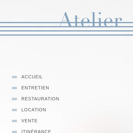
ACCUEIL
ENTRETIEN
RESTAURATION
LOCATION
VENTE
ITINÉRANCE