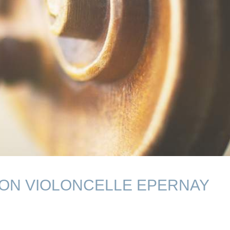
ION VIOLONCELLE EPERNAY