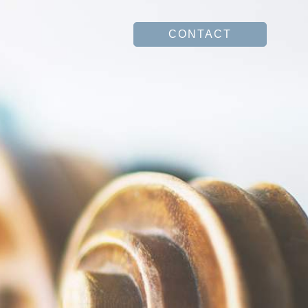
CONTACT