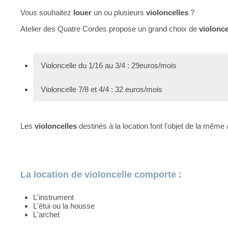
Vous souhaitez
louer
un ou plusieurs
violoncelles
?
Atelier des Quatre Cordes propose un grand choix de
violonce
Violoncelle du 1/16 au 3/4 : 29euros/mois
Violoncelle 7/8 et 4/4 : 32 euros/mois
Les
violoncelles
destinés à la location font l'objet de la même 
La location de violoncelle comporte :
L'instrument
L'étui ou la housse
L'archet