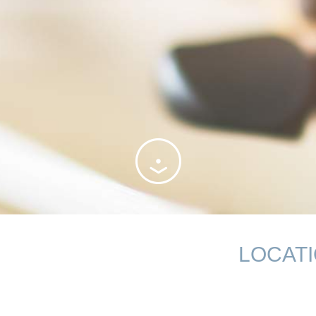
LOCAT