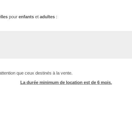
lles
pour
enfants
et
adultes
:
attention que ceux destinés à la vente.
La durée minimum de location est de 6 mois.