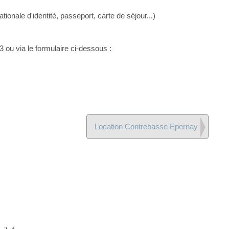
ationale d'identité, passeport, carte de séjour...)
 ou via le formulaire ci-dessous :
Location Contrebasse Epernay