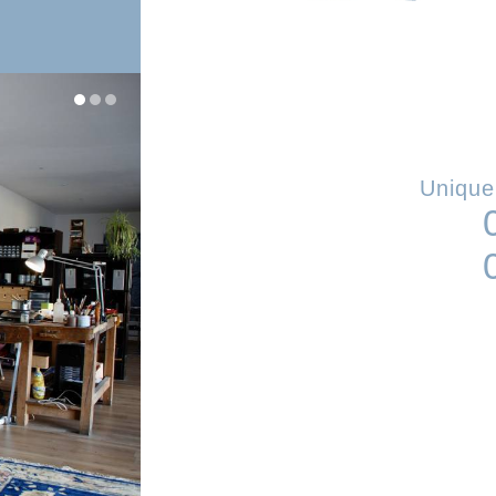
Unique