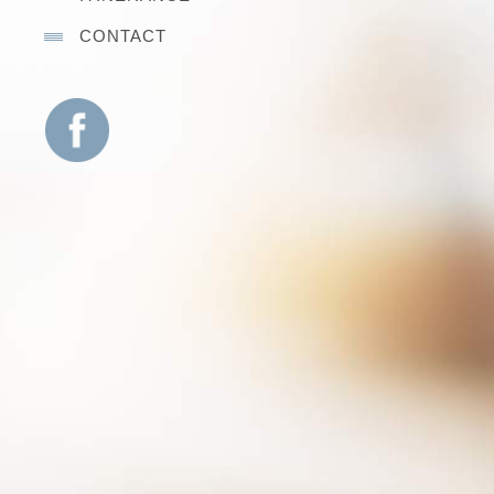
CONTACT