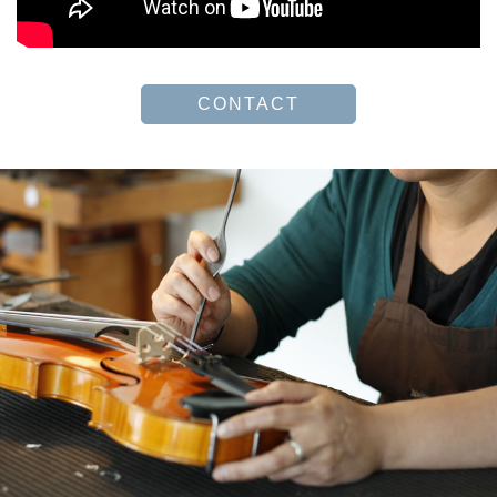
CONTACT