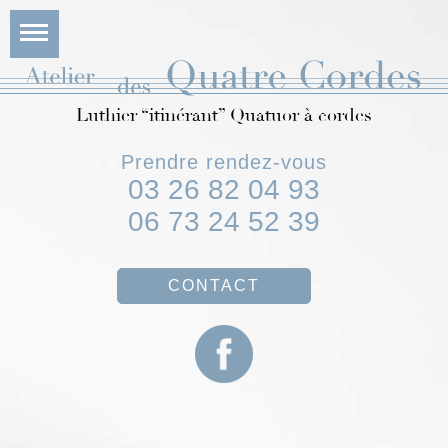
Luthier “itinérant” Quatuor à cordes
Prendre rendez-vous
03 26 82 04 93
06 73 24 52 39
CONTACT