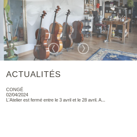
ACTUALITÉS
CONGÉ
02/04/2024
L'Atelier est fermé entre le 3 avril et le 28 avril. A...