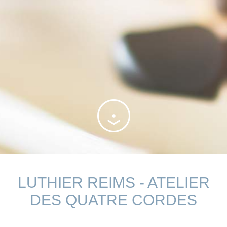
LUTHIER REIMS - ATELIER
DES QUATRE CORDES