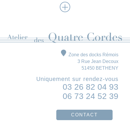
Zone des docks Rémois
3 Rue Jean Decoux
51450 BETHENY
Uniquement sur rendez-vous
03 26 82 04 93
06 73 24 52 39
CONTACT