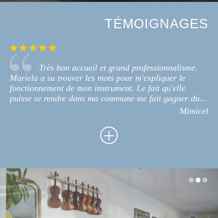
TÉMOIGNAGES
Très bon accueil et grand professionnalisme.
Mariela a su trouver les mots pour m'expliquer le
fonctionnement de mon instrument. Le fait qu'elle
puisse se rendre dans ma commune me fait gagner du...
Mimicel