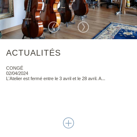
ACTUALITÉS
CONGÉ
02/04/2024
L'Atelier est fermé entre le 3 avril et le 28 avril. A...