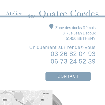
Zone des docks Rémois
3 Rue Jean Decoux
51450 BETHENY
Uniquement sur rendez-vous
03 26 82 04 93
06 73 24 52 39
CONTACT