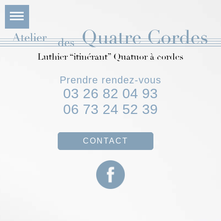
Luthier “itinérant” Quatuor à cordes
Prendre rendez-vous
03 26 82 04 93
06 73 24 52 39
CONTACT