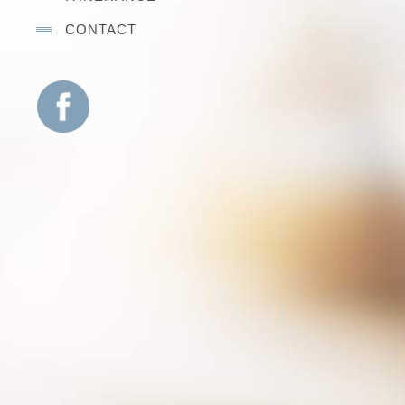
CONTACT