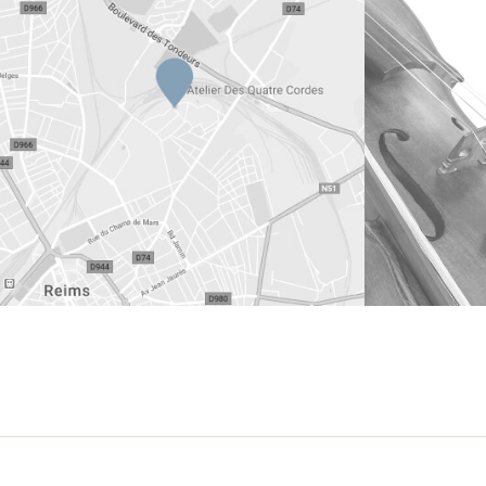
MENTIONS LÉGALES