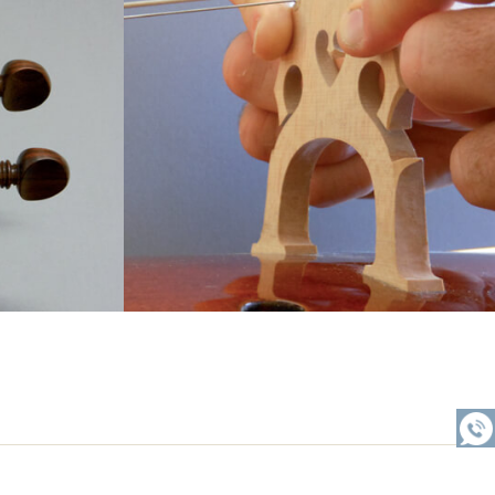
Vous souhaitez être rappelé ?
ADMINISTRATION