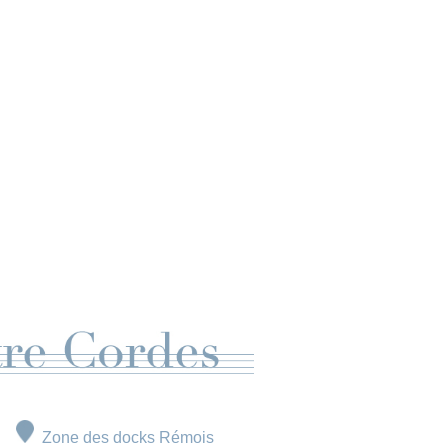
Zone des docks Rémois