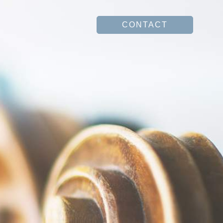
CONTACT