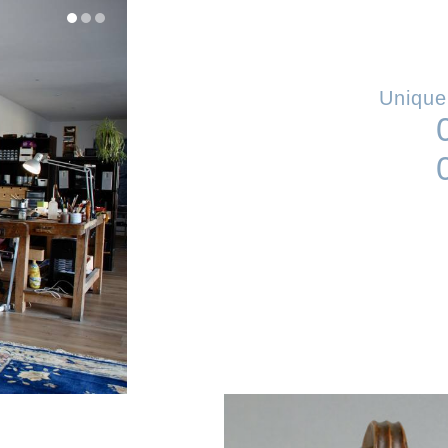
Unique