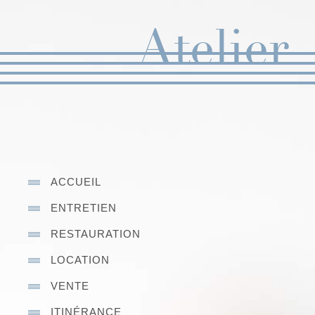
ACCUEIL
ENTRETIEN
RESTAURATION
LOCATION
VENTE
ITINÉRANCE