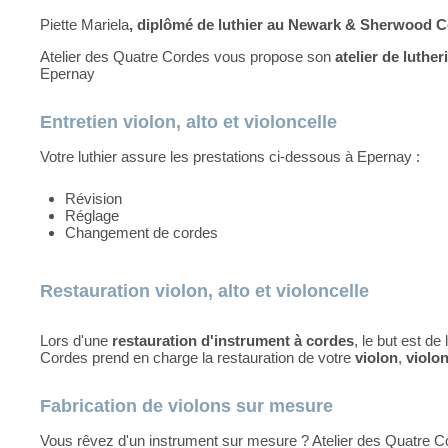
Piette Mariela
, diplômé de luthier au Newark & Sherwood C
Atelier des Quatre Cordes vous propose son
atelier de luther
Epernay
Entretien violon, alto et violoncelle
Votre luthier assure les prestations ci-dessous à Epernay :
Révision
Réglage
Changement de cordes
Restauration violon, alto et violoncelle
Lors d'une
restauration d'instrument à cordes
, le but est de
Cordes prend en charge la restauration de votre
violon
,
violon
Fabrication de violons sur mesure
Vous rêvez d'un instrument sur mesure ? Atelier des Quatre Cord