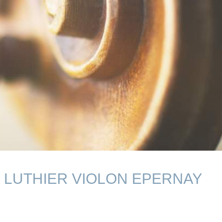
LUTHIER VIOLON EPERNAY