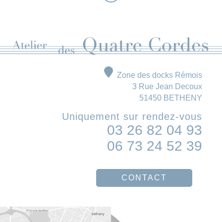
Zone des docks Rémois
3 Rue Jean Decoux
51450 BETHENY
Uniquement sur rendez-vous
03 26 82 04 93
06 73 24 52 39
CONTACT