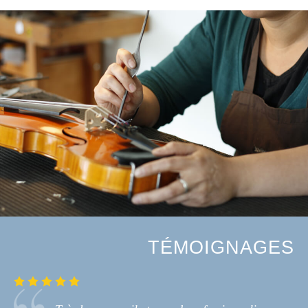
TÉMOIGNAGES