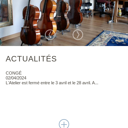
ACTUALITÉS
CONGÉ
02/04/2024
L'Atelier est fermé entre le 3 avril et le 28 avril. A...