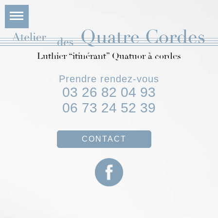
Luthier “itinérant” Quatuor à cordes
Prendre rendez-vous
03 26 82 04 93
06 73 24 52 39
CONTACT