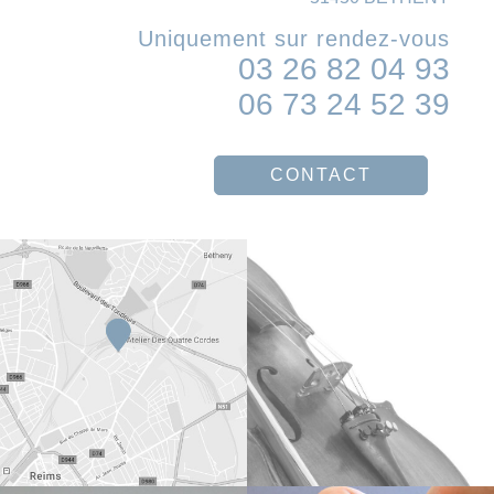
Uniquement sur rendez-vous
03 26 82 04 93
06 73 24 52 39
CONTACT