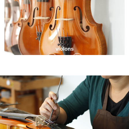
violons