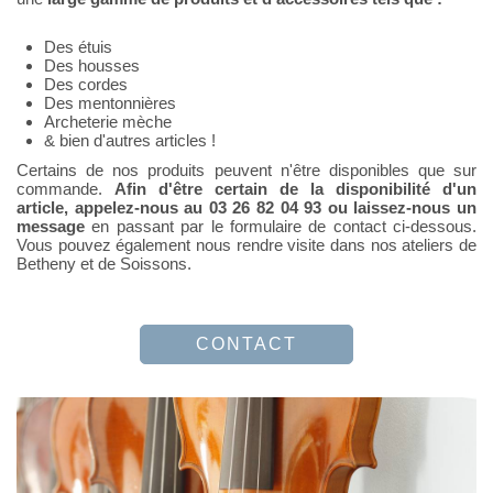
Des étuis
Des housses
Des cordes
Des mentonnières
Archeterie mèche
& bien d'autres articles !
Certains de nos produits peuvent n'être disponibles que sur
commande.
Afin d'être certain de la disponibilité d'un
article, appelez-nous au 03 26 82 04 93 ou laissez-nous un
message
en passant par le formulaire de contact ci-dessous.
Vous pouvez également nous rendre visite dans nos ateliers de
Betheny et de Soissons.
CONTACT