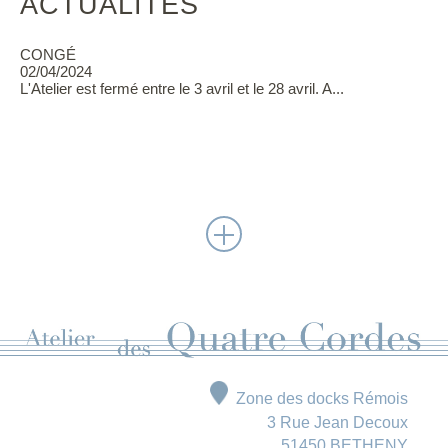
ACTUALITÉS
CONGÉ
02/04/2024
L'Atelier est fermé entre le 3 avril et le 28 avril. A...
Zone des docks Rémois
3 Rue Jean Decoux
51450 BETHENY