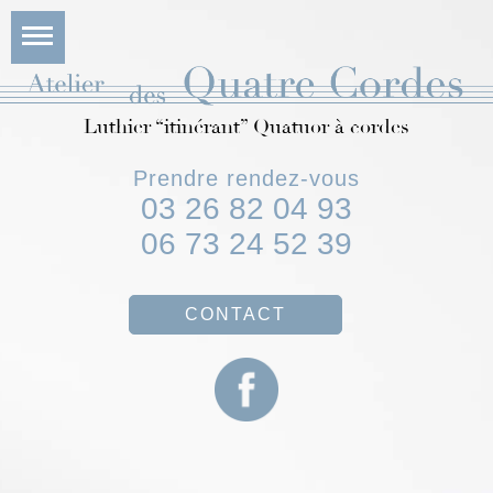
Luthier “itinérant” Quatuor à cordes
Prendre rendez-vous
03 26 82 04 93
06 73 24 52 39
CONTACT