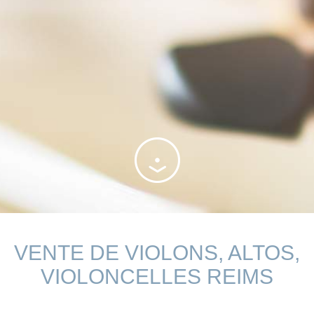
VENTE DE VIOLONS, ALTOS,
VIOLONCELLES REIMS