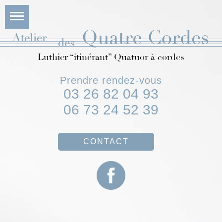
Luthier “itinérant” Quatuor à cordes
Prendre rendez-vous
03 26 82 04 93
06 73 24 52 39
CONTACT