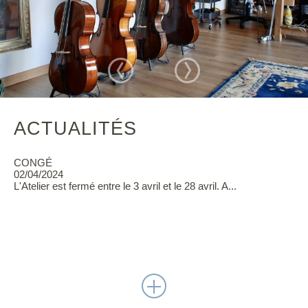
ACTUALITÉS
CONGÉ
02/04/2024
L'Atelier est fermé entre le 3 avril et le 28 avril. A...