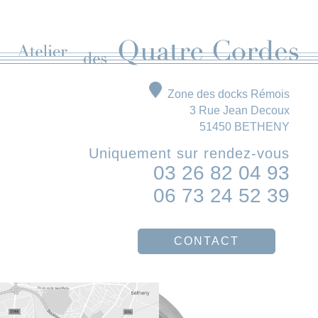
Zone des docks Rémois
3 Rue Jean Decoux
51450 BETHENY
Uniquement sur rendez-vous
03 26 82 04 93
06 73 24 52 39
CONTACT