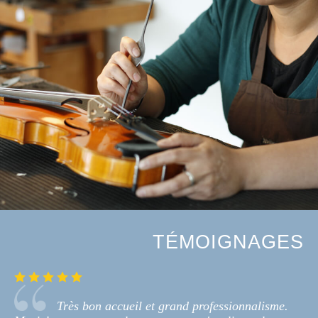
TÉMOIGNAGES
Très bon accueil et grand professionnalisme.