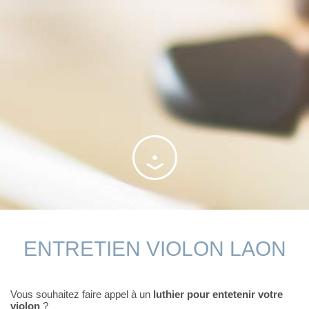
ENTRETIEN VIOLON LAON
Vous souhaitez faire appel à un
luthier pour entetenir votre
violon
?