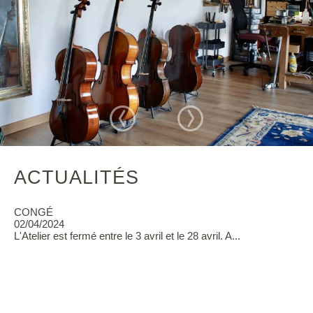
ACTUALITÉS
CONGÉ
02/04/2024
L'Atelier est fermé entre le 3 avril et le 28 avril. A...