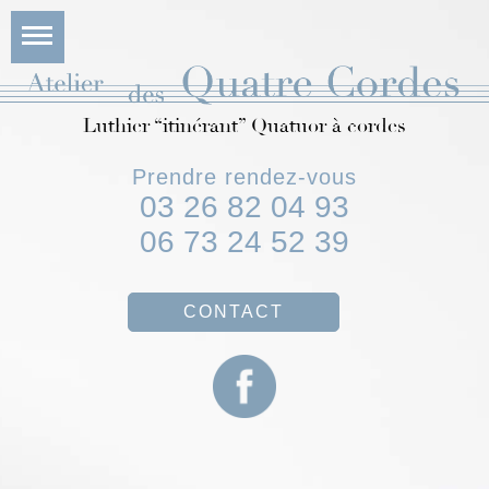
Luthier “itinérant” Quatuor à cordes
Prendre rendez-vous
03 26 82 04 93
06 73 24 52 39
CONTACT