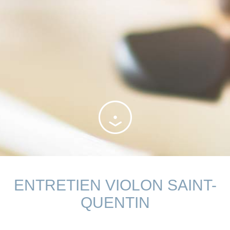
ENTRETIEN VIOLON SAINT-
QUENTIN