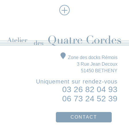
Zone des docks Rémois
3 Rue Jean Decoux
51450 BETHENY
Uniquement sur rendez-vous
03 26 82 04 93
06 73 24 52 39
CONTACT