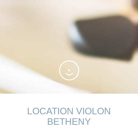
LOCATION VIOLON
BETHENY