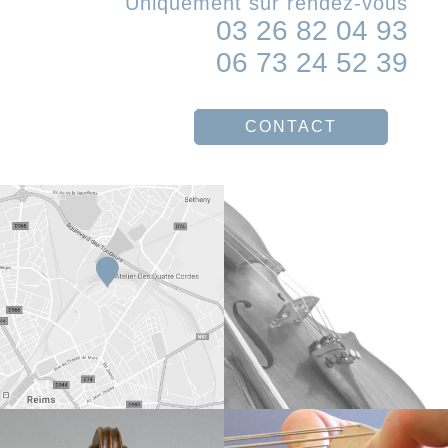
Uniquement sur rendez-vous
03 26 82 04 93
06 73 24 52 39
CONTACT