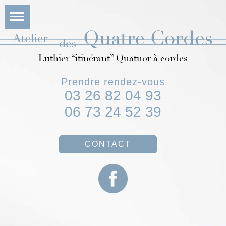
Luthier “itinérant” Quatuor à cordes
Prendre rendez-vous
03 26 82 04 93
06 73 24 52 39
CONTACT