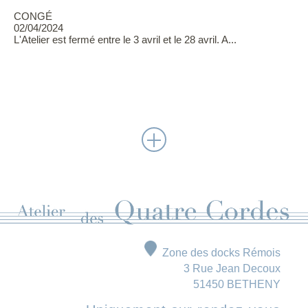
CONGÉ
02/04/2024
L'Atelier est fermé entre le 3 avril et le 28 avril. A...
Zone des docks Rémois
3 Rue Jean Decoux
51450 BETHENY