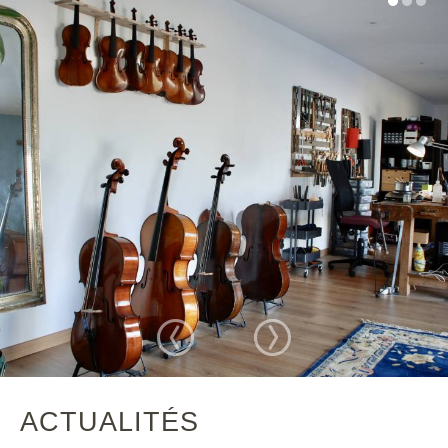
ACTUALITÉS