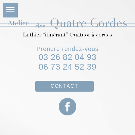
Luthier “itinérant” Quatuor à cordes
Prendre rendez-vous
03 26 82 04 93
06 73 24 52 39
CONTACT