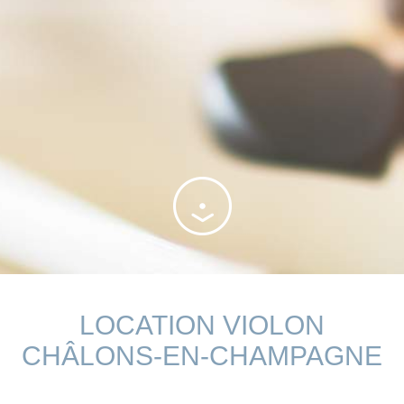
LOCATION VIOLON
CHÂLONS-EN-CHAMPAGNE