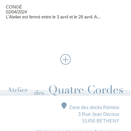
CONGÉ
02/04/2024
L'Atelier est fermé entre le 3 avril et le 28 avril. A...
Zone des docks Rémois
3 Rue Jean Decoux
51450 BETHENY