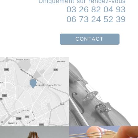
Uniquement sur rendez-vous
03 26 82 04 93
06 73 24 52 39
CONTACT