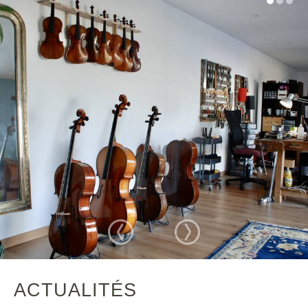
ACTUALITÉS