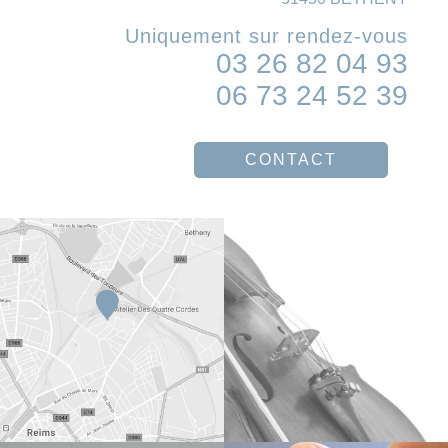
Uniquement sur rendez-vous
03 26 82 04 93
06 73 24 52 39
CONTACT