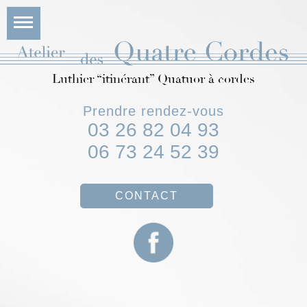
Luthier “itinérant” Quatuor à cordes
Prendre rendez-vous
03 26 82 04 93
06 73 24 52 39
CONTACT