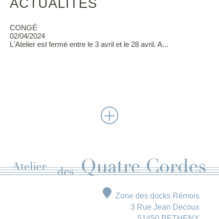
ACTUALITÉS
CONGÉ
02/04/2024
L'Atelier est fermé entre le 3 avril et le 28 avril. A...
Zone des docks Rémois
3 Rue Jean Decoux
51450 BETHENY