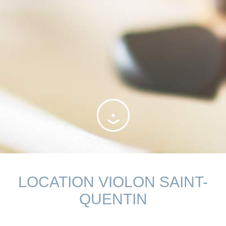
LOCATION VIOLON SAINT-
QUENTIN